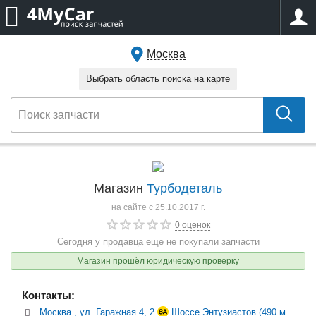
Москва
Выбрать область поиска на карте
Магазин
Турбодеталь
на сайте c 25.10.2017 г.
0 оценок
Сегодня у продавца еще не покупали запчасти
Магазин прошёл юридическую проверку
Контакты:
Москва , ул. Гаражная 4, 2
Шоссе Энтузиастов (490 м