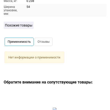
Масса, кг:
0.238
Ширина
54
упаковки,
мм:
Похожие товары
Применимость
Отзывы
Нет информации о применимости
Обратите внимание на сопутствующие товары: