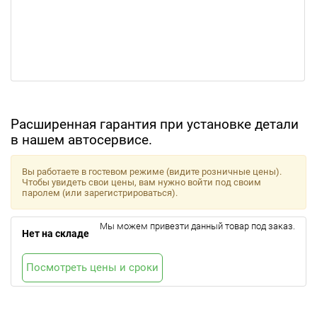
Расширенная гарантия при установке детали
в нашем автосервисе.
Вы работаете в гостевом режиме (видите розничные цены).
Чтобы увидеть свои цены, вам нужно войти под своим
паролем (или зарегистрироваться).
Мы можем привезти данный товар под заказ.
Нет на складе
Посмотреть цены и сроки