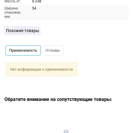
Масса, кг:
0.238
Ширина
54
упаковки,
мм:
Похожие товары
Применимость
Отзывы
Нет информации о применимости
Обратите внимание на сопутствующие товары: