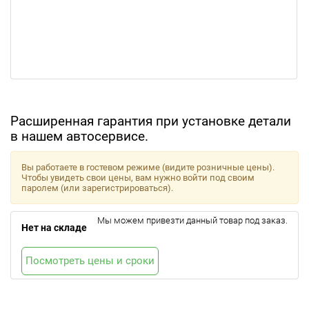
Расширенная гарантия при установке детали
в нашем автосервисе.
Вы работаете в гостевом режиме (видите розничные цены).
Чтобы увидеть свои цены, вам нужно войти под своим
паролем (или зарегистрироваться).
Мы можем привезти данный товар под заказ.
Нет на складе
Посмотреть цены и сроки