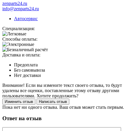
zenparts24.ru
info@zenparts24.ru
Автосервис
Специализация:
Способы оплаты:
Доставка и оплата:
Предоплата
Без самовывоза
Нет доставки
Внимание! Если вы измените текст своего отзыва, то будут
удалены все оценки, поставленные этому отзыву другими
пользователями. Хотите продолжить?
Пока нет ни одного отзыва. Ваш отзыв может стать первым.
Ответ на отзыв