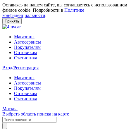
Оставаясь на нашем сайте, вы соглашаетесь c использованием
файлов cookie. Подробности в
Политике
конфиденциальности
.
Принять
Магазины
Автосервисы
Покупателям
Оптовикам
Статистика
Вход/Регистрация
Магазины
Автосервисы
Покупателям
Оптовикам
Статистика
Москва
Выбрать область поиска на карте