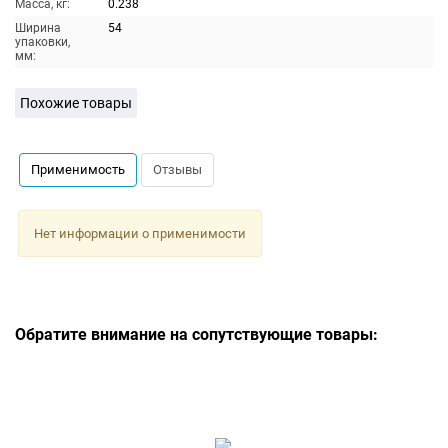
Масса, кг:
0.238
Ширина
54
упаковки,
мм:
Похожие товары
Применимость
Отзывы
Нет информации о применимости
Обратите внимание на сопутствующие товары: