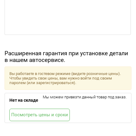
Расширенная гарантия при установке детали
в нашем автосервисе.
Вы работаете в гостевом режиме (видите розничные цены).
Чтобы увидеть свои цены, вам нужно войти под своим
паролем (или зарегистрироваться).
Мы можем привезти данный товар под заказ.
Нет на складе
Посмотреть цены и сроки