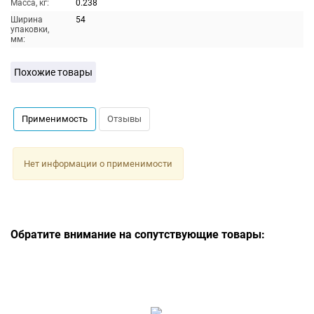
Масса, кг:
0.238
Ширина
54
упаковки,
мм:
Похожие товары
Применимость
Отзывы
Нет информации о применимости
Обратите внимание на сопутствующие товары: