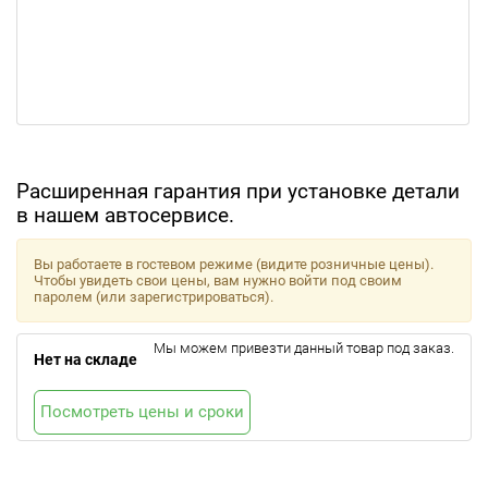
Расширенная гарантия при установке детали
в нашем автосервисе.
Вы работаете в гостевом режиме (видите розничные цены).
Чтобы увидеть свои цены, вам нужно войти под своим
паролем (или зарегистрироваться).
Мы можем привезти данный товар под заказ.
Нет на складе
Посмотреть цены и сроки