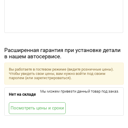
Расширенная гарантия при установке детали
в нашем автосервисе.
Вы работаете в гостевом режиме (видите розничные цены).
Чтобы увидеть свои цены, вам нужно войти под своим
паролем (или зарегистрироваться).
Мы можем привезти данный товар под заказ.
Нет на складе
Посмотреть цены и сроки