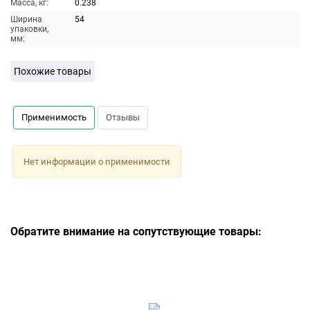
Масса, кг:
0.238
Ширина
54
упаковки,
мм:
Похожие товары
Применимость
Отзывы
Нет информации о применимости
Обратите внимание на сопутствующие товары: