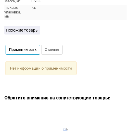
Масса, кг:
0.238
Ширина
54
упаковки,
мм:
Похожие товары
Применимость
Отзывы
Нет информации о применимости
Обратите внимание на сопутствующие товары: