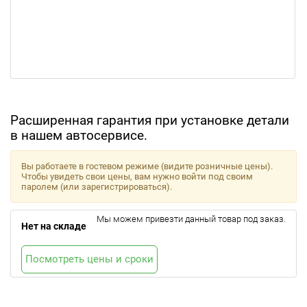
Расширенная гарантия при установке детали
в нашем автосервисе.
Вы работаете в гостевом режиме (видите розничные цены).
Чтобы увидеть свои цены, вам нужно войти под своим
паролем (или зарегистрироваться).
Мы можем привезти данный товар под заказ.
Нет на складе
Посмотреть цены и сроки