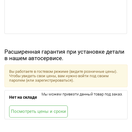
Расширенная гарантия при установке детали
в нашем автосервисе.
Вы работаете в гостевом режиме (видите розничные цены).
Чтобы увидеть свои цены, вам нужно войти под своим
паролем (или зарегистрироваться).
Мы можем привезти данный товар под заказ.
Нет на складе
Посмотреть цены и сроки