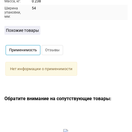
Масса, кг:
0.238
Ширина
54
упаковки,
мм:
Похожие товары
Применимость
Отзывы
Нет информации о применимости
Обратите внимание на сопутствующие товары: