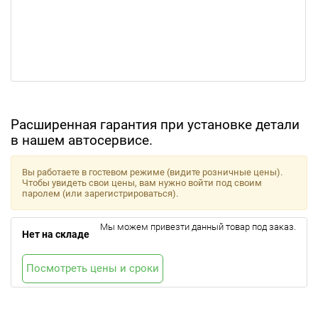
Расширенная гарантия при установке детали
в нашем автосервисе.
Вы работаете в гостевом режиме (видите розничные цены).
Чтобы увидеть свои цены, вам нужно войти под своим
паролем (или зарегистрироваться).
Мы можем привезти данный товар под заказ.
Нет на складе
Посмотреть цены и сроки