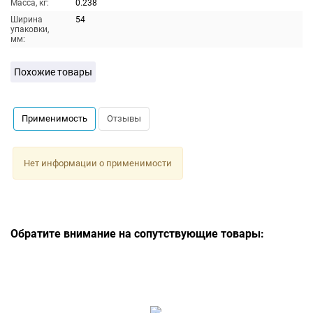
Масса, кг:
0.238
Ширина
54
упаковки,
мм:
Похожие товары
Применимость
Отзывы
Нет информации о применимости
Обратите внимание на сопутствующие товары: