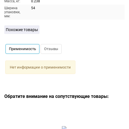
Масса, кг:
0.238
Ширина
54
упаковки,
мм:
Похожие товары
Применимость
Отзывы
Нет информации о применимости
Обратите внимание на сопутствующие товары: