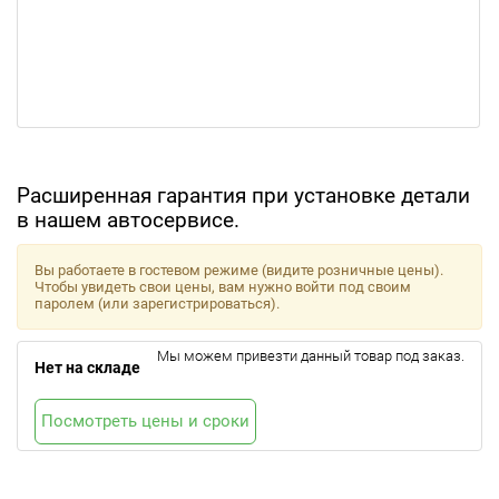
Расширенная гарантия при установке детали
в нашем автосервисе.
Вы работаете в гостевом режиме (видите розничные цены).
Чтобы увидеть свои цены, вам нужно войти под своим
паролем (или зарегистрироваться).
Мы можем привезти данный товар под заказ.
Нет на складе
Посмотреть цены и сроки