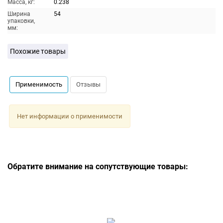
Масса, кг:
0.238
Ширина
54
упаковки,
мм:
Похожие товары
Применимость
Отзывы
Нет информации о применимости
Обратите внимание на сопутствующие товары: