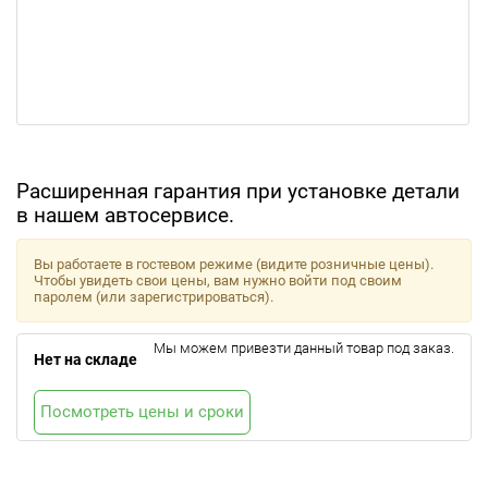
Расширенная гарантия при установке детали
в нашем автосервисе.
Вы работаете в гостевом режиме (видите розничные цены).
Чтобы увидеть свои цены, вам нужно войти под своим
паролем (или зарегистрироваться).
Мы можем привезти данный товар под заказ.
Нет на складе
Посмотреть цены и сроки