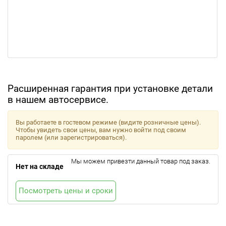
Расширенная гарантия при установке детали
в нашем автосервисе.
Вы работаете в гостевом режиме (видите розничные цены).
Чтобы увидеть свои цены, вам нужно войти под своим
паролем (или зарегистрироваться).
Мы можем привезти данный товар под заказ.
Нет на складе
Посмотреть цены и сроки