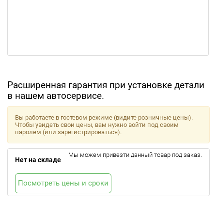
Расширенная гарантия при установке детали
в нашем автосервисе.
Вы работаете в гостевом режиме (видите розничные цены).
Чтобы увидеть свои цены, вам нужно войти под своим
паролем (или зарегистрироваться).
Мы можем привезти данный товар под заказ.
Нет на складе
Посмотреть цены и сроки