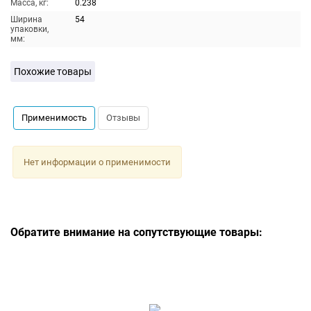
Масса, кг:
0.238
Ширина
54
упаковки,
мм:
Похожие товары
Применимость
Отзывы
Нет информации о применимости
Обратите внимание на сопутствующие товары: