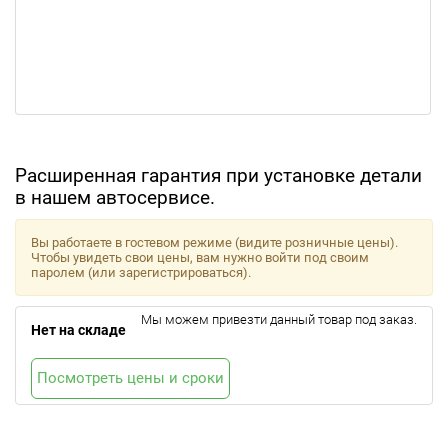
Расширенная гарантия при установке детали
в нашем автосервисе.
Вы работаете в гостевом режиме (видите розничные цены).
Чтобы увидеть свои цены, вам нужно войти под своим
паролем (или зарегистрироваться).
Мы можем привезти данный товар под заказ.
Нет на складе
Посмотреть цены и сроки