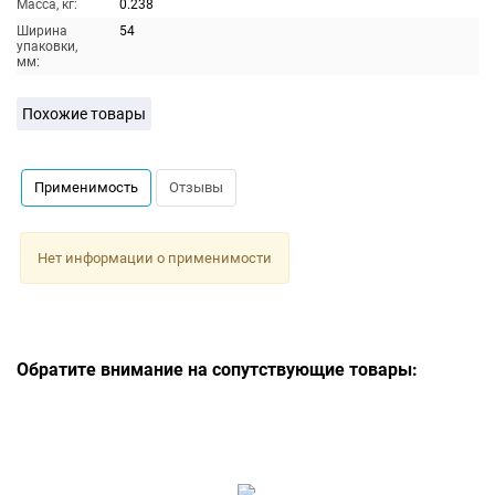
Масса, кг:
0.238
Ширина
54
упаковки,
мм:
Похожие товары
Применимость
Отзывы
Нет информации о применимости
Обратите внимание на сопутствующие товары: