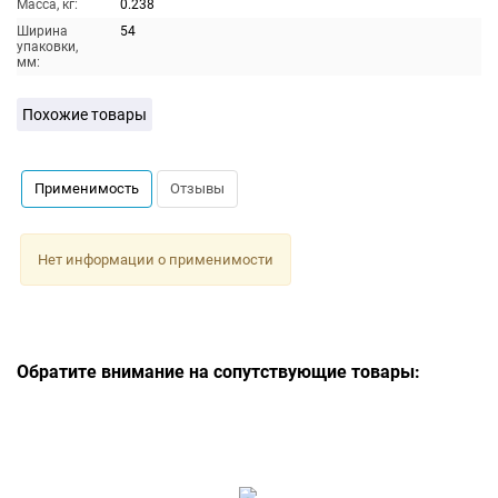
Масса, кг:
0.238
Ширина
54
упаковки,
мм:
Похожие товары
Применимость
Отзывы
Нет информации о применимости
Обратите внимание на сопутствующие товары: