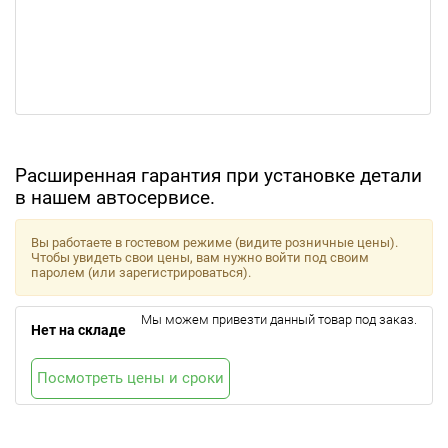
Расширенная гарантия при установке детали
в нашем автосервисе.
Вы работаете в гостевом режиме (видите розничные цены).
Чтобы увидеть свои цены, вам нужно войти под своим
паролем (или зарегистрироваться).
Мы можем привезти данный товар под заказ.
Нет на складе
Посмотреть цены и сроки