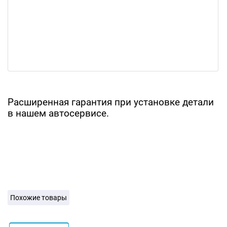
Расширенная гарантия при установке детали
в нашем автосервисе.
Похожие товары