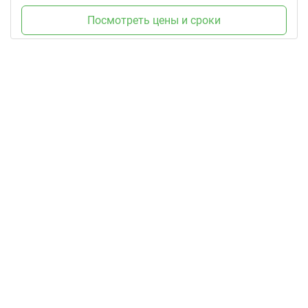
Посмотреть цены и сроки