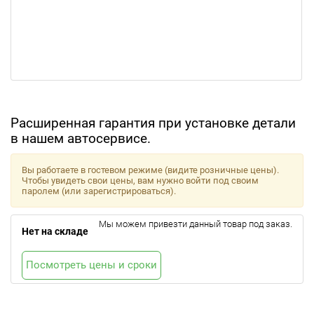
Расширенная гарантия при установке детали
в нашем автосервисе.
Вы работаете в гостевом режиме (видите розничные цены).
Чтобы увидеть свои цены, вам нужно войти под своим
паролем (или зарегистрироваться).
Мы можем привезти данный товар под заказ.
Нет на складе
Посмотреть цены и сроки