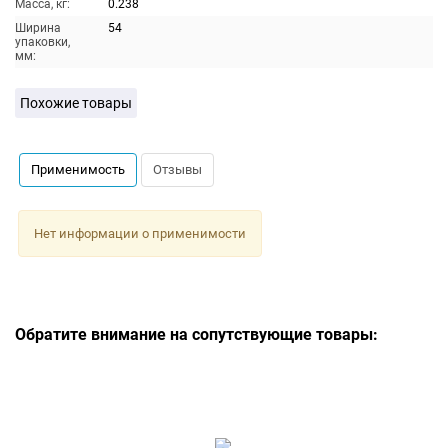
Масса, кг:
0.238
Ширина
54
упаковки,
мм:
Похожие товары
Применимость
Отзывы
Нет информации о применимости
Обратите внимание на сопутствующие товары: