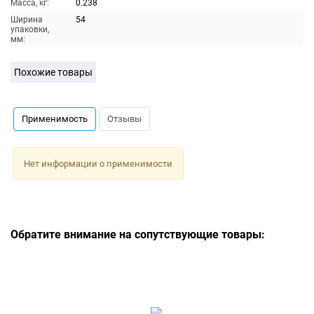
Масса, кг:
0.238
Ширина
54
упаковки,
мм:
Похожие товары
Применимость
Отзывы
Нет информации о применимости
Обратите внимание на сопутствующие товары: