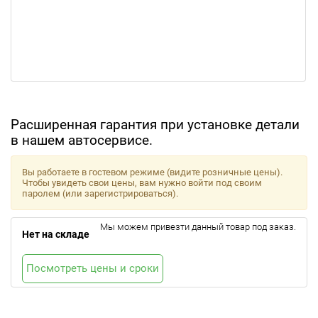
Расширенная гарантия при установке детали
в нашем автосервисе.
Вы работаете в гостевом режиме (видите розничные цены).
Чтобы увидеть свои цены, вам нужно войти под своим
паролем (или зарегистрироваться).
Мы можем привезти данный товар под заказ.
Нет на складе
Посмотреть цены и сроки