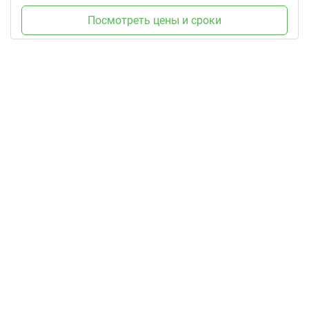
Посмотреть цены и сроки