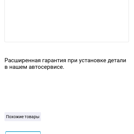
Расширенная гарантия при установке детали
в нашем автосервисе.
Похожие товары