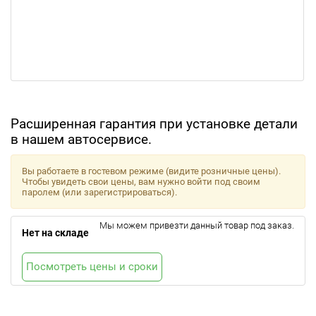
Расширенная гарантия при установке детали
в нашем автосервисе.
Вы работаете в гостевом режиме (видите розничные цены).
Чтобы увидеть свои цены, вам нужно войти под своим
паролем (или зарегистрироваться).
Мы можем привезти данный товар под заказ.
Нет на складе
Посмотреть цены и сроки