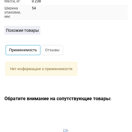
Масса, кг:
0.238
Ширина
54
упаковки,
мм:
Похожие товары
Применимость
Отзывы
Нет информации о применимости
Обратите внимание на сопутствующие товары: