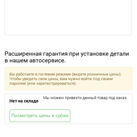
Расширенная гарантия при установке детали
в нашем автосервисе.
Вы работаете в гостевом режиме (видите розничные цены).
Чтобы увидеть свои цены, вам нужно войти под своим
паролем (или зарегистрироваться).
Мы можем привезти данный товар под заказ.
Нет на складе
Посмотреть цены и сроки