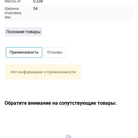
Масса, кг:
0.238
Ширина
54
упаковки,
мм:
Похожие товары
Применимость
Отзывы
Нет информации о применимости
Обратите внимание на сопутствующие товары: