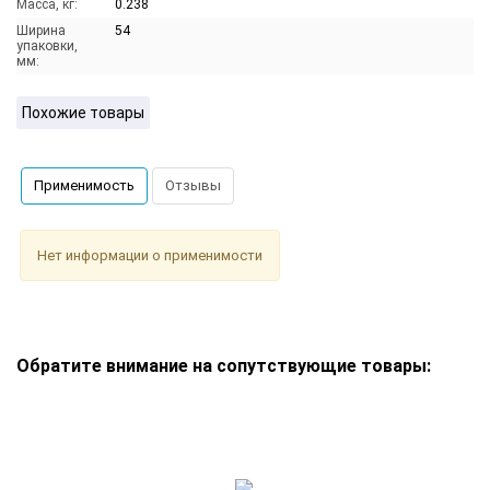
Масса, кг:
0.238
Ширина
54
упаковки,
мм:
Похожие товары
Применимость
Отзывы
Нет информации о применимости
Обратите внимание на сопутствующие товары: