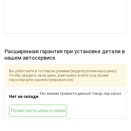
Расширенная гарантия при установке детали в
нашем автосервисе.
Вы работаете в гостевом режиме (видите розничные цены).
Чтобы увидеть свои цены, вам нужно войти под своим
паролем (или зарегистрироваться).
Мы можем привезти данный товар под заказ.
Нет на складе
Посмотреть цены и сроки