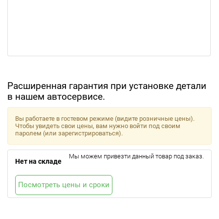
Расширенная гарантия при установке детали
в нашем автосервисе.
Вы работаете в гостевом режиме (видите розничные цены).
Чтобы увидеть свои цены, вам нужно войти под своим
паролем (или зарегистрироваться).
Мы можем привезти данный товар под заказ.
Нет на складе
Посмотреть цены и сроки