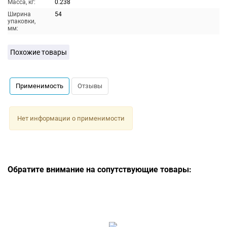
Масса, кг:
0.238
Ширина
54
упаковки,
мм:
Похожие товары
Применимость
Отзывы
Нет информации о применимости
Обратите внимание на сопутствующие товары: