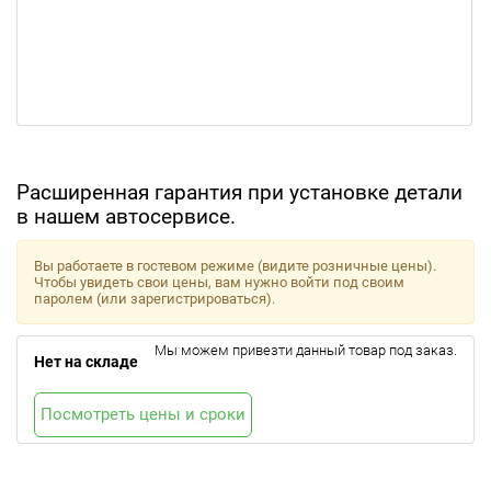
Расширенная гарантия при установке детали
в нашем автосервисе.
Вы работаете в гостевом режиме (видите розничные цены).
Чтобы увидеть свои цены, вам нужно войти под своим
паролем (или зарегистрироваться).
Мы можем привезти данный товар под заказ.
Нет на складе
Посмотреть цены и сроки