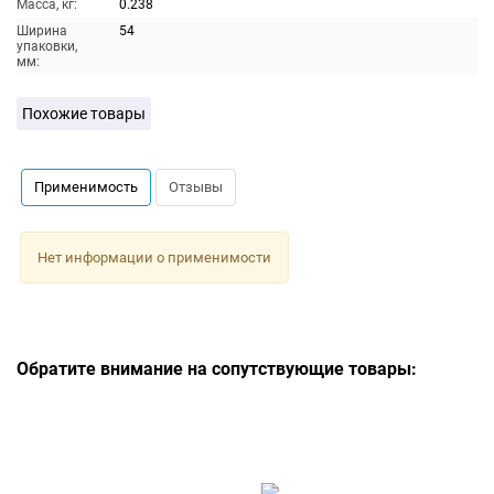
Масса, кг:
0.238
Ширина
54
упаковки,
мм:
Похожие товары
Применимость
Отзывы
Нет информации о применимости
Обратите внимание на сопутствующие товары: