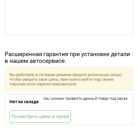
Расширенная гарантия при установке детали
в нашем автосервисе.
Вы работаете в гостевом режиме (видите розничные цены).
Чтобы увидеть свои цены, вам нужно войти под своим
паролем (или зарегистрироваться).
Мы можем привезти данный товар под заказ.
Нет на складе
Посмотреть цены и сроки