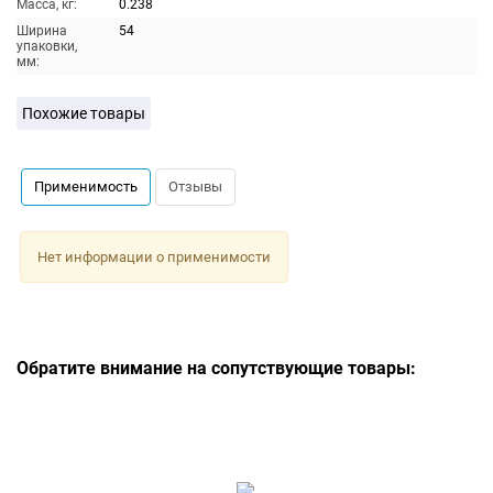
Масса, кг:
0.238
Ширина
54
упаковки,
мм:
Похожие товары
Применимость
Отзывы
Нет информации о применимости
Обратите внимание на сопутствующие товары: