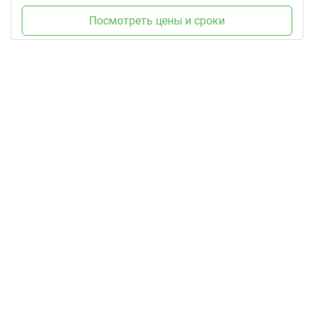
Посмотреть цены и сроки