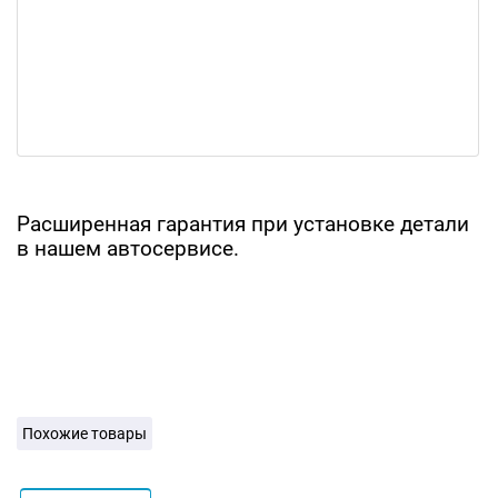
Расширенная гарантия при установке детали
в нашем автосервисе.
Похожие товары