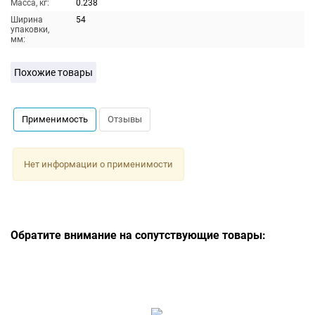
Масса, кг:
0.238
Ширина
54
упаковки,
мм:
Похожие товары
Применимость
Отзывы
Нет информации о применимости
Обратите внимание на сопутствующие товары: