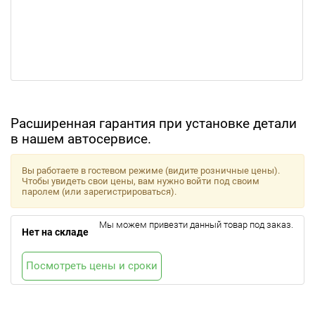
Расширенная гарантия при установке детали
в нашем автосервисе.
Вы работаете в гостевом режиме (видите розничные цены).
Чтобы увидеть свои цены, вам нужно войти под своим
паролем (или зарегистрироваться).
Мы можем привезти данный товар под заказ.
Нет на складе
Посмотреть цены и сроки