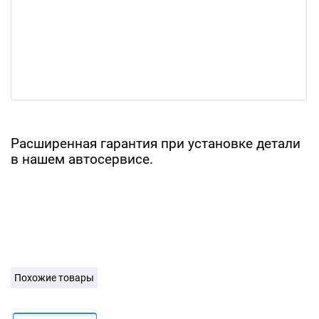
Расширенная гарантия при установке детали
в нашем автосервисе.
Похожие товары