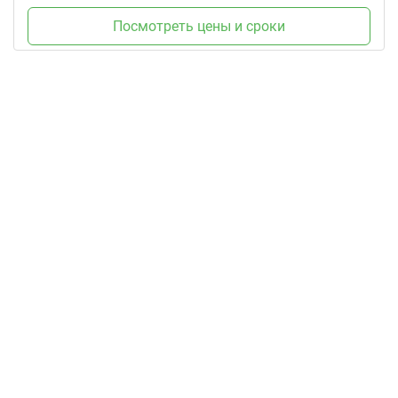
Посмотреть цены и сроки