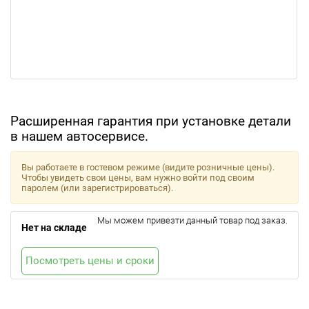
Расширенная гарантия при установке детали
в нашем автосервисе.
Вы работаете в гостевом режиме (видите розничные цены).
Чтобы увидеть свои цены, вам нужно войти под своим
паролем (или зарегистрироваться).
Мы можем привезти данный товар под заказ.
Нет на складе
Посмотреть цены и сроки