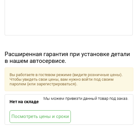
Расширенная гарантия при установке детали
в нашем автосервисе.
Вы работаете в гостевом режиме (видите розничные цены).
Чтобы увидеть свои цены, вам нужно войти под своим
паролем (или зарегистрироваться).
Мы можем привезти данный товар под заказ.
Нет на складе
Посмотреть цены и сроки