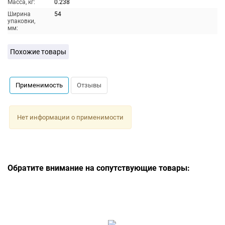
Масса, кг:
0.238
Ширина
54
упаковки,
мм:
Похожие товары
Применимость
Отзывы
Нет информации о применимости
Обратите внимание на сопутствующие товары: