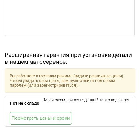
Расширенная гарантия при установке детали
в нашем автосервисе.
Вы работаете в гостевом режиме (видите розничные цены).
Чтобы увидеть свои цены, вам нужно войти под своим
паролем (или зарегистрироваться).
Мы можем привезти данный товар под заказ.
Нет на складе
Посмотреть цены и сроки