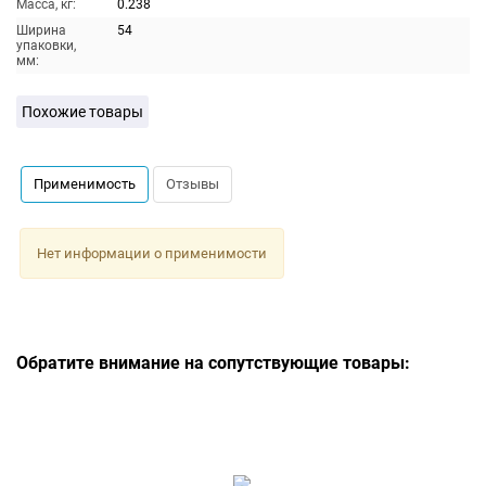
Масса, кг:
0.238
Ширина
54
упаковки,
мм:
Похожие товары
Применимость
Отзывы
Нет информации о применимости
Обратите внимание на сопутствующие товары: