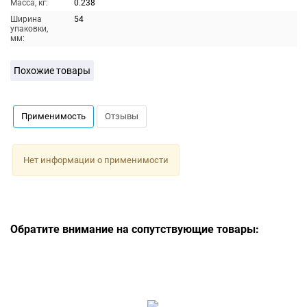
Масса, кг:
0.238
Ширина
54
упаковки,
мм:
Похожие товары
Применимость
Отзывы
Нет информации о применимости
Обратите внимание на сопутствующие товары: