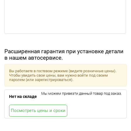
Расширенная гарантия при установке детали
в нашем автосервисе.
Вы работаете в гостевом режиме (видите розничные цены).
Чтобы увидеть свои цены, вам нужно войти под своим
паролем (или зарегистрироваться).
Мы можем привезти данный товар под заказ.
Нет на складе
Посмотреть цены и сроки