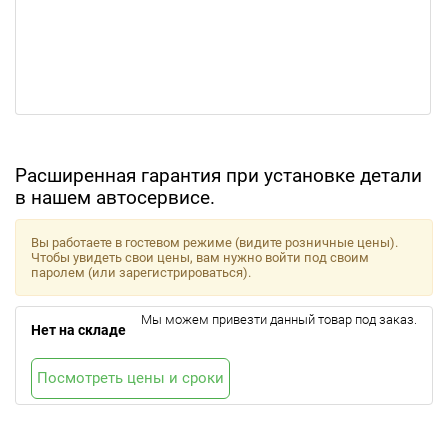
Расширенная гарантия при установке детали
в нашем автосервисе.
Вы работаете в гостевом режиме (видите розничные цены).
Чтобы увидеть свои цены, вам нужно войти под своим
паролем (или зарегистрироваться).
Мы можем привезти данный товар под заказ.
Нет на складе
Посмотреть цены и сроки