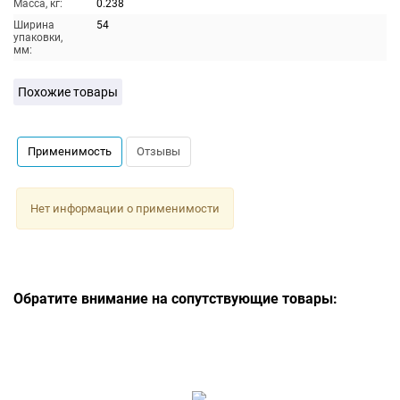
Масса, кг:
0.238
Ширина
54
упаковки,
мм:
Похожие товары
Применимость
Отзывы
Нет информации о применимости
Обратите внимание на сопутствующие товары: