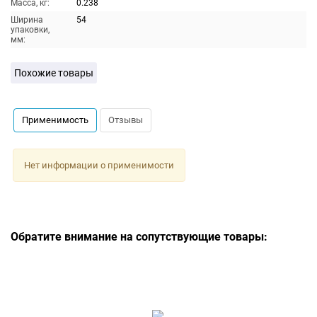
Масса, кг:
0.238
Ширина
54
упаковки,
мм:
Похожие товары
Применимость
Отзывы
Нет информации о применимости
Обратите внимание на сопутствующие товары: