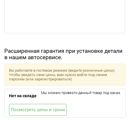
Расширенная гарантия при установке детали
в нашем автосервисе.
Вы работаете в гостевом режиме (видите розничные цены).
Чтобы увидеть свои цены, вам нужно войти под своим
паролем (или зарегистрироваться).
Мы можем привезти данный товар под заказ.
Нет на складе
Посмотреть цены и сроки