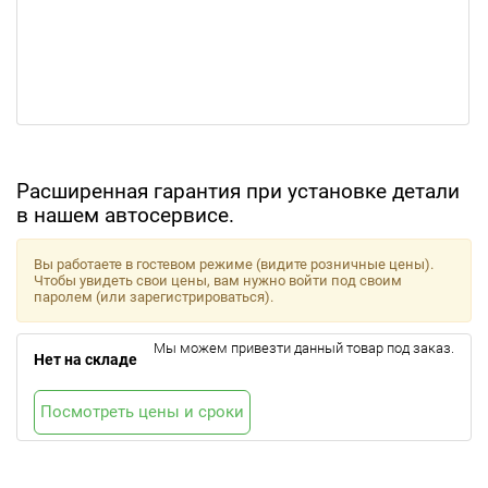
Расширенная гарантия при установке детали
в нашем автосервисе.
Вы работаете в гостевом режиме (видите розничные цены).
Чтобы увидеть свои цены, вам нужно войти под своим
паролем (или зарегистрироваться).
Мы можем привезти данный товар под заказ.
Нет на складе
Посмотреть цены и сроки