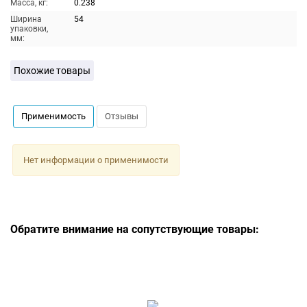
Масса, кг:
0.238
Ширина
54
упаковки,
мм:
Похожие товары
Применимость
Отзывы
Нет информации о применимости
Обратите внимание на сопутствующие товары: