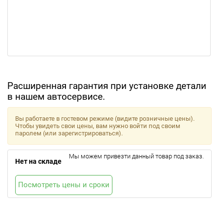
Расширенная гарантия при установке детали
в нашем автосервисе.
Вы работаете в гостевом режиме (видите розничные цены).
Чтобы увидеть свои цены, вам нужно войти под своим
паролем (или зарегистрироваться).
Мы можем привезти данный товар под заказ.
Нет на складе
Посмотреть цены и сроки