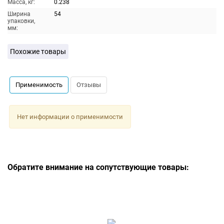
Масса, кг:
0.238
Ширина
54
упаковки,
мм:
Похожие товары
Применимость
Отзывы
Нет информации о применимости
Обратите внимание на сопутствующие товары: