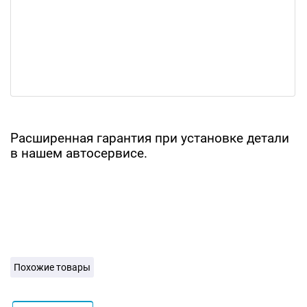
Расширенная гарантия при установке детали
в нашем автосервисе.
Похожие товары