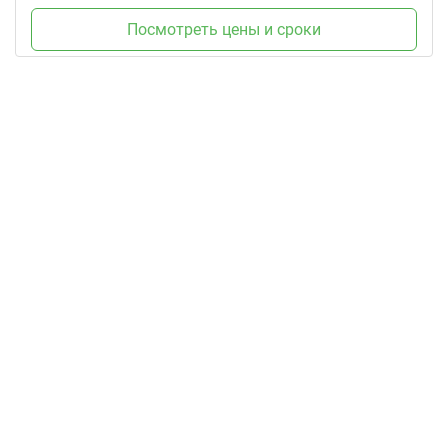
Посмотреть цены и сроки