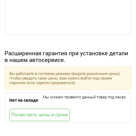
Расширенная гарантия при установке детали
в нашем автосервисе.
Вы работаете в гостевом режиме (видите розничные цены).
Чтобы увидеть свои цены, вам нужно войти под своим
паролем (или зарегистрироваться).
Мы можем привезти данный товар под заказ.
Нет на складе
Посмотреть цены и сроки