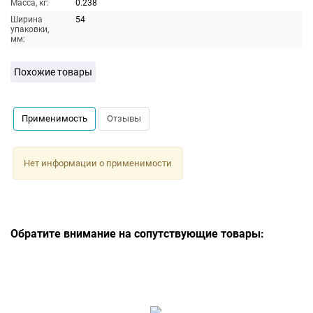
Масса, кг:
0.238
Ширина
54
упаковки,
мм:
Похожие товары
Применимость
Отзывы
Нет информации о применимости
Обратите внимание на сопутствующие товары: