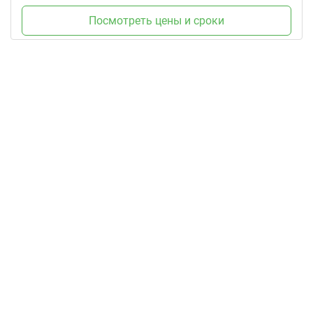
Посмотреть цены и сроки