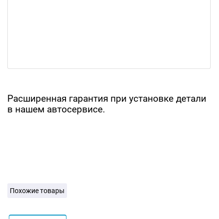
Расширенная гарантия при установке детали
в нашем автосервисе.
Похожие товары