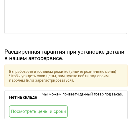
Расширенная гарантия при установке детали
в нашем автосервисе.
Вы работаете в гостевом режиме (видите розничные цены).
Чтобы увидеть свои цены, вам нужно войти под своим
паролем (или зарегистрироваться).
Мы можем привезти данный товар под заказ.
Нет на складе
Посмотреть цены и сроки