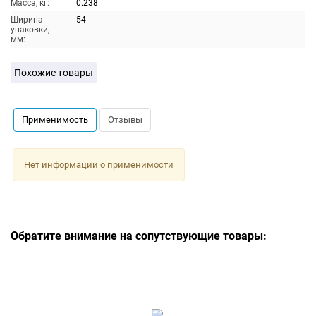
Масса, кг:
0.238
Ширина
54
упаковки,
мм:
Похожие товары
Применимость
Отзывы
Нет информации о применимости
Обратите внимание на сопутствующие товары: