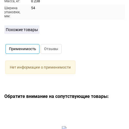
Масса, кг:
0.238
Ширина
54
упаковки,
мм:
Похожие товары
Применимость
Отзывы
Нет информации о применимости
Обратите внимание на сопутствующие товары: