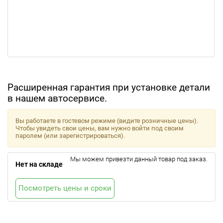
Расширенная гарантия при установке детали
в нашем автосервисе.
Вы работаете в гостевом режиме (видите розничные цены).
Чтобы увидеть свои цены, вам нужно войти под своим
паролем (или зарегистрироваться).
Мы можем привезти данный товар под заказ.
Нет на складе
Посмотреть цены и сроки