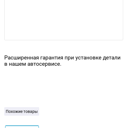
Расширенная гарантия при установке детали
в нашем автосервисе.
Похожие товары