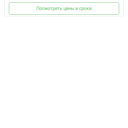
Посмотреть цены и сроки