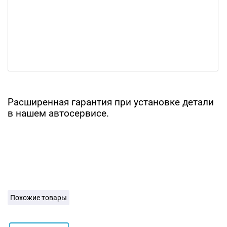
Расширенная гарантия при установке детали
в нашем автосервисе.
Похожие товары