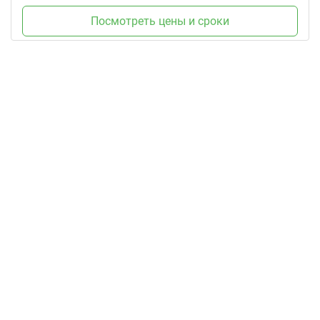
Посмотреть цены и сроки