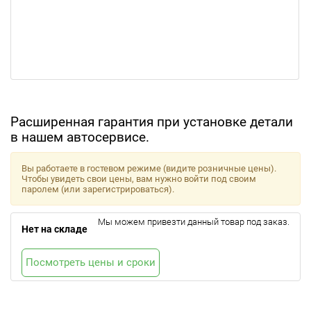
Расширенная гарантия при установке детали
в нашем автосервисе.
Вы работаете в гостевом режиме (видите розничные цены).
Чтобы увидеть свои цены, вам нужно войти под своим
паролем (или зарегистрироваться).
Мы можем привезти данный товар под заказ.
Нет на складе
Посмотреть цены и сроки