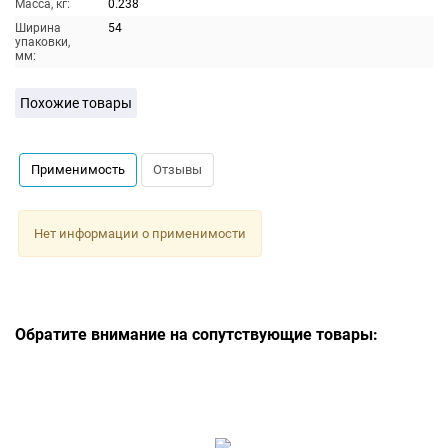
Масса, кг:
0.238
Ширина
54
упаковки,
мм:
Похожие товары
Применимость
Отзывы
Нет информации о применимости
Обратите внимание на сопутствующие товары: