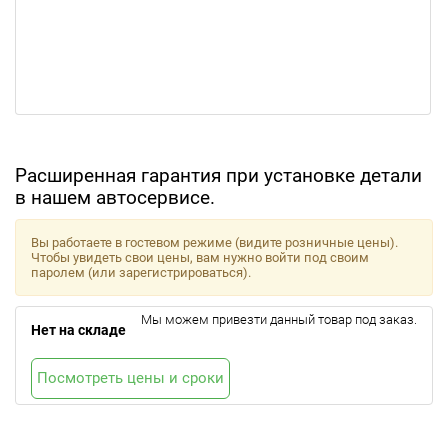
Расширенная гарантия при установке детали
в нашем автосервисе.
Вы работаете в гостевом режиме (видите розничные цены).
Чтобы увидеть свои цены, вам нужно войти под своим
паролем (или зарегистрироваться).
Мы можем привезти данный товар под заказ.
Нет на складе
Посмотреть цены и сроки