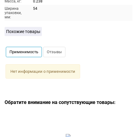
Масса, кг:
0.238
Ширина
54
упаковки,
мм:
Похожие товары
Применимость
Отзывы
Нет информации о применимости
Обратите внимание на сопутствующие товары: