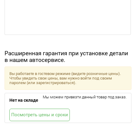
Расширенная гарантия при установке детали
в нашем автосервисе.
Вы работаете в гостевом режиме (видите розничные цены).
Чтобы увидеть свои цены, вам нужно войти под своим
паролем (или зарегистрироваться).
Мы можем привезти данный товар под заказ.
Нет на складе
Посмотреть цены и сроки