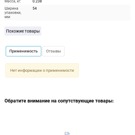
Масса, кг:
0.238
Ширина
54
упаковки,
мм:
Похожие товары
Применимость
Отзывы
Нет информации о применимости
Обратите внимание на сопутствующие товары: