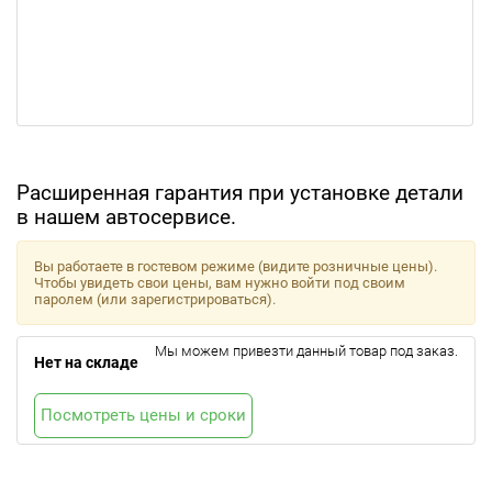
Расширенная гарантия при установке детали
в нашем автосервисе.
Вы работаете в гостевом режиме (видите розничные цены).
Чтобы увидеть свои цены, вам нужно войти под своим
паролем (или зарегистрироваться).
Мы можем привезти данный товар под заказ.
Нет на складе
Посмотреть цены и сроки