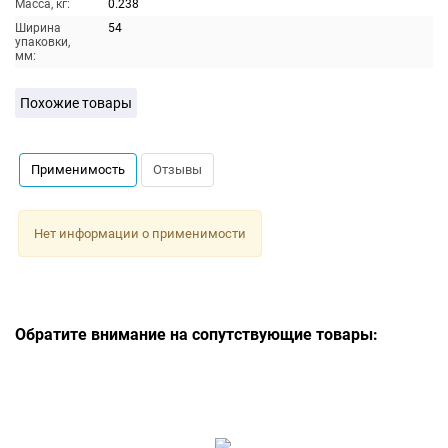
Масса, кг:
0.238
Ширина
54
упаковки,
мм:
Похожие товары
Применимость
Отзывы
Нет информации о применимости
Обратите внимание на сопутствующие товары: