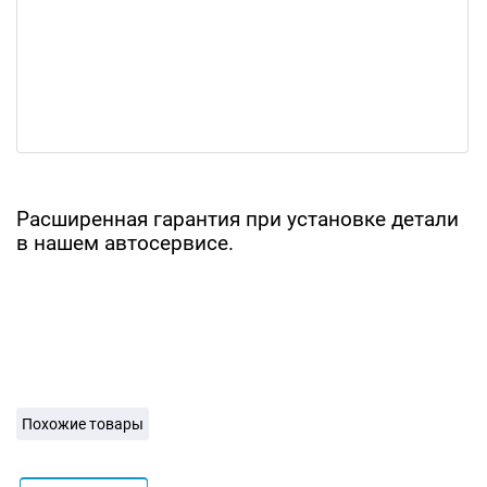
Расширенная гарантия при установке детали
в нашем автосервисе.
Похожие товары