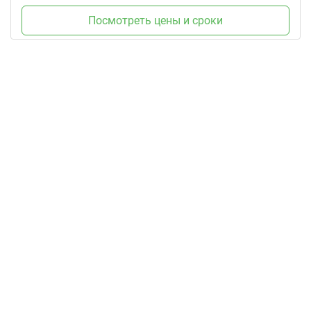
Посмотреть цены и сроки