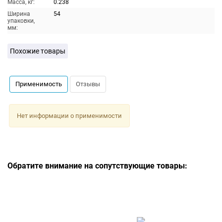
Масса, кг:
0.238
Ширина
54
упаковки,
мм:
Похожие товары
Применимость
Отзывы
Нет информации о применимости
Обратите внимание на сопутствующие товары: