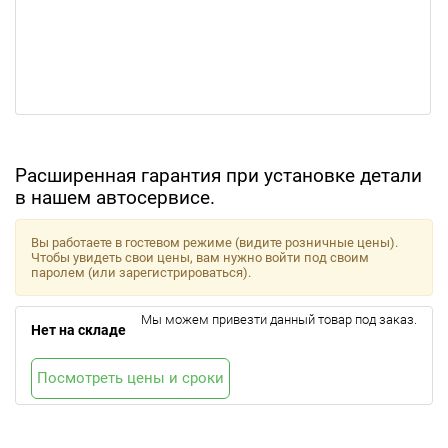
Расширенная гарантия при установке детали
в нашем автосервисе.
Вы работаете в гостевом режиме (видите розничные цены).
Чтобы увидеть свои цены, вам нужно войти под своим
паролем (или зарегистрироваться).
Мы можем привезти данный товар под заказ.
Нет на складе
Посмотреть цены и сроки